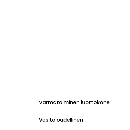
Varmatoiminen luottokone
Vesitaloudellinen