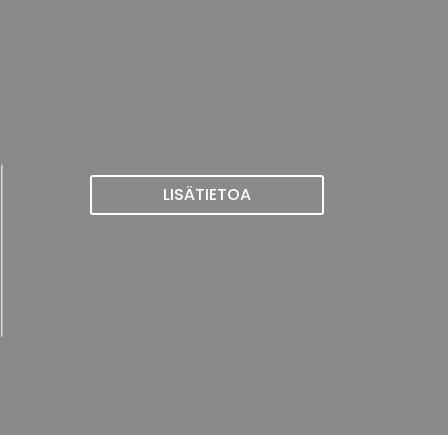
LISÄTIETOA