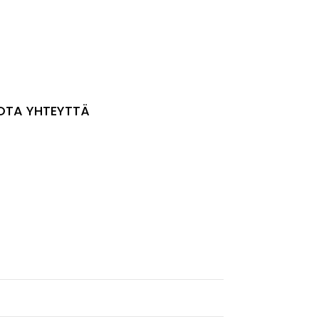
OTA YHTEYTTÄ