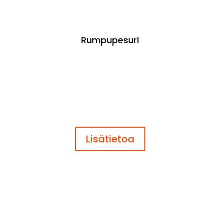
Rumpupesuri
Lisätietoa