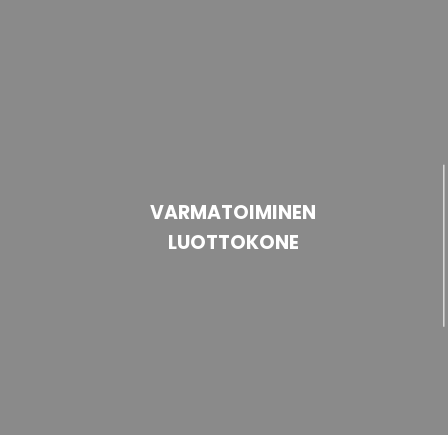
VARMATOIMINEN
LUOTTOKONE