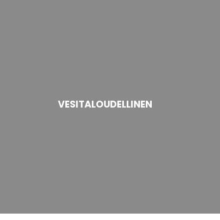
VESITALOUDELLINEN