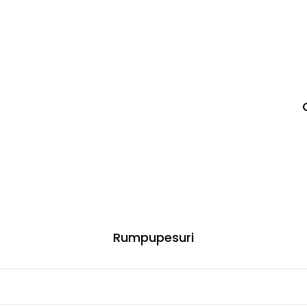
Rumpupesuri