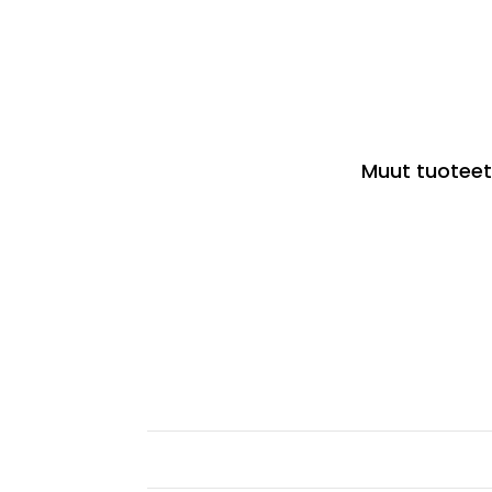
Muut tuoteet