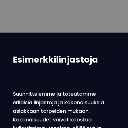
Esimerkkilinjastoja
Suunnittelemme ja toteutamme
erilaisia linjastoja ja kokonaisuuksia
asiakkaan tarpeiden mukaan.
Kokonaisuudet voivat koostua