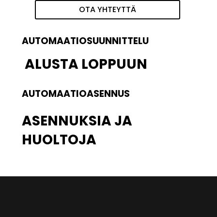
OTA YHTEYTTÄ
AUTOMAATIOSUUNNITTELU
ALUSTA LOPPUUN
AUTOMAATIOASENNUS
ASENNUKSIA JA
HUOLTOJA