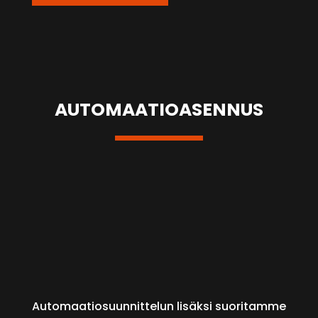
AUTOMAATIOASENNUS
Automaatiosuunnittelun lisäksi suoritamme