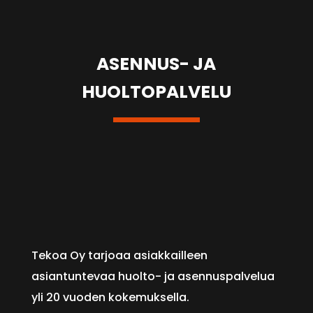
ASENNUS- JA
HUOLTOPALVELU
Tekoa Oy tarjoaa asiakkailleen
asiantuntevaa huolto- ja asennuspalvelua
yli 20 vuoden kokemuksella.