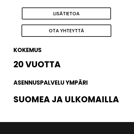
LISÄTIETOA
OTA YHTEYTTÄ
KOKEMUS
20 VUOTTA
ASENNUSPALVELU YMPÄRI
SUOMEA JA ULKOMAILLA