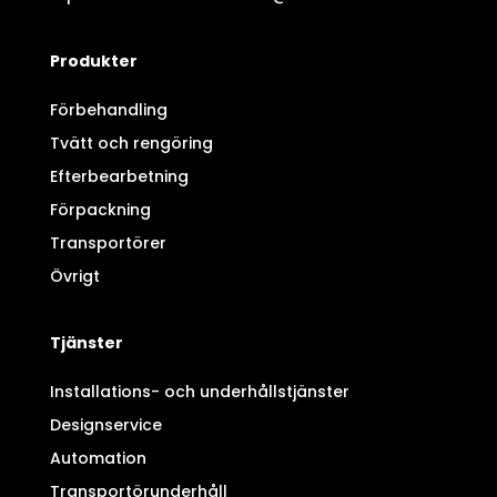
Produkter
Förbehandling
Tvätt och rengöring
Efterbearbetning
Förpackning
Transportörer
Övrigt
Tjänster
Installations- och underhållstjänster
Designservice
Automation
Transportörunderhåll