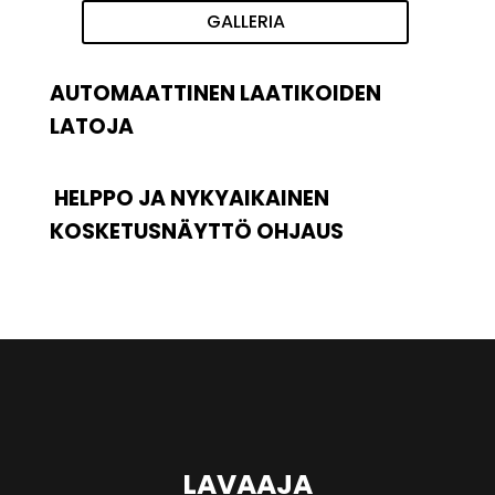
GALLERIA
AUTOMAATTINEN LAATIKOIDEN
LATOJA
HELPPO JA NYKYAIKAINEN
KOSKETUSNÄYTTÖ OHJAUS
LAVAAJA