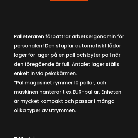
Palleteraren förbättrar arbetsergonomin för
personalen! Den staplar automatiskt lådor
lager för lager på en pall och byter pall när
den föregående är full. Antalet lager ställs
enkelt in via pekskärmen.
“Pallmagasinet rymmer 10 pallar, och
maskinen hanterar t ex EUR-pallar. Enheten
är mycket kompakt och passar i många
olika typer av utrymmen.