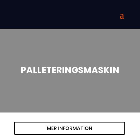
PALLETERINGSMASKIN
MER INFORMATION