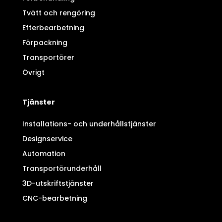
Tvätt och rengöring
Efterbearbetning
Förpackning
Transportörer
Övrigt
Tjänster
Installations- och underhållstjänster
Designservice
Automation
Transportörunderhåll
3D-utskriftstjänster
CNC-bearbetning