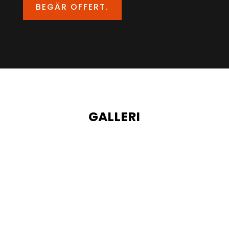
BEGÄR OFFERT.
GALLERI