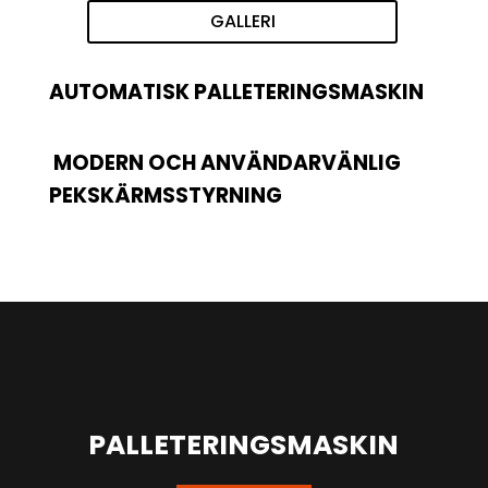
GALLERI
AUTOMATISK PALLETERINGSMASKIN
MODERN OCH ANVÄNDARVÄNLIG
PEKSKÄRMSSTYRNING
PALLETERINGSMASKIN