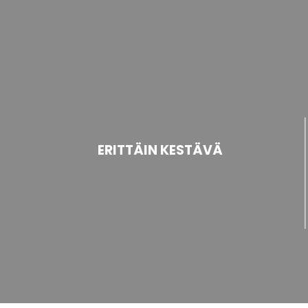
ERITTÄIN KESTÄVÄ