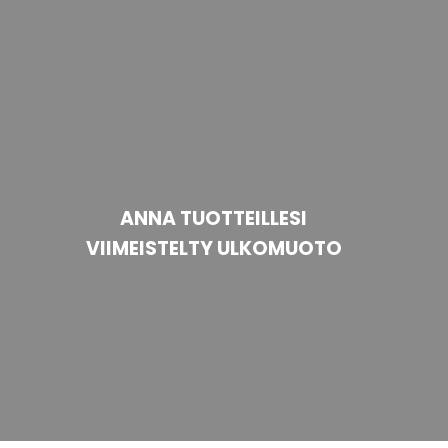
ANNA TUOTTEILLESI
VIIMEISTELTY ULKOMUOTO