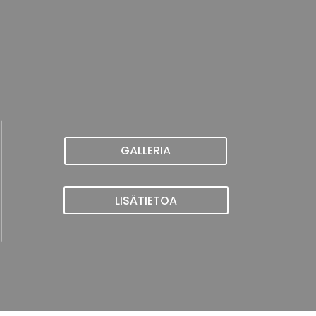
GALLERIA
LISÄTIETOA