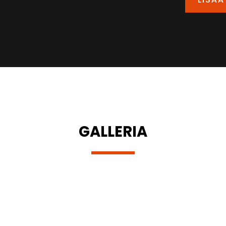
GALLERIA