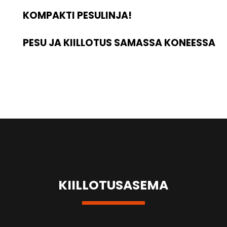
KOMPAKTI PESULINJA!
PESU JA KIILLOTUS SAMASSA KONEESSA
KIILLOTUSASEMA