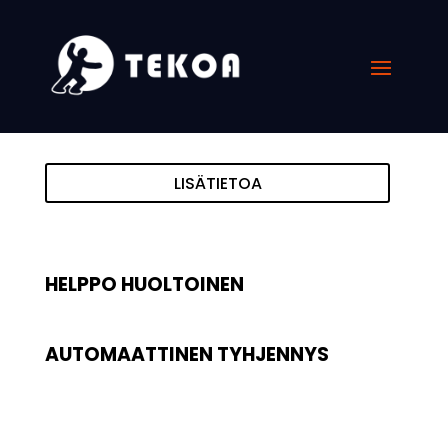
LISÄTIETOA
HELPPO HUOLTOINEN
AUTOMAATTINEN TYHJENNYS