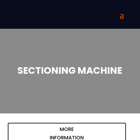
SECTIONING MACHINE
MORE
INFORMATION