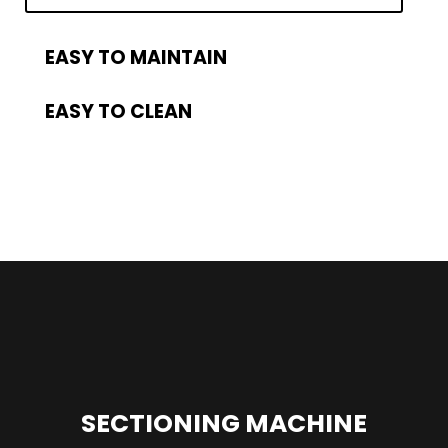
EASY TO MAINTAIN
EASY TO CLEAN
SECTIONING MACHINE