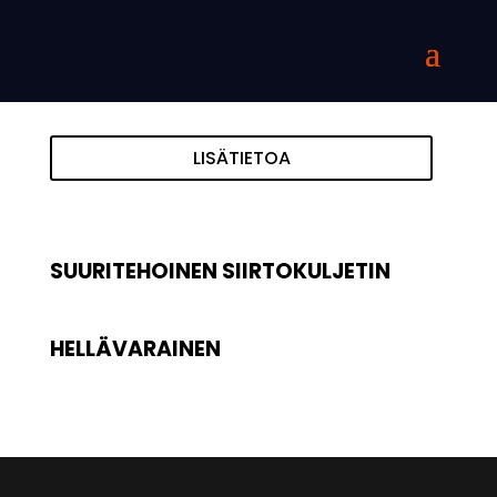
LISÄTIETOA
SUURITEHOINEN SIIRTOKULJETIN
HELLÄVARAINEN