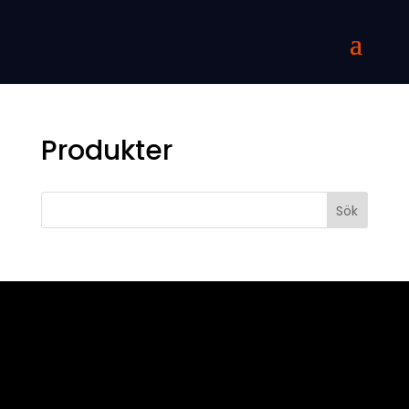
Produkter