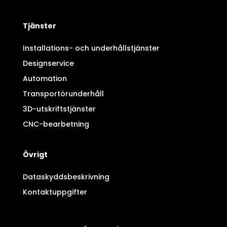
Tjänster
Installations- och underhållstjänster
Designservice
Automation
Transportörunderhåll
3D-utskriftstjänster
CNC-bearbetning
Övrigt
Dataskyddsbeskrivning
Kontaktuppgifter