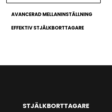
AVANCERAD MELLANINSTÄLLNING
EFFEKTIV STJÄLKBORTTAGARE
STJÄLKBORTTAGARE