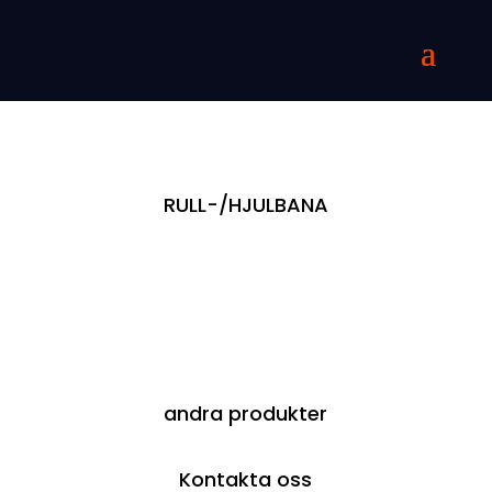
RULL-/HJULBANA
andra produkter
Kontakta oss