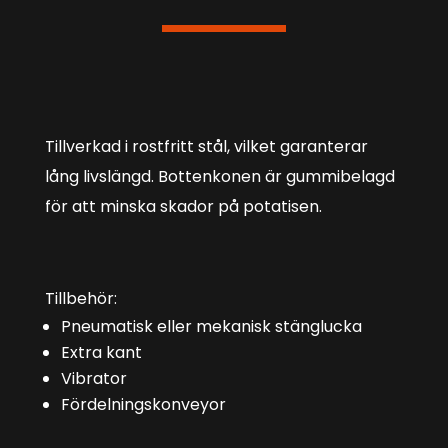
Tillverkad i rostfritt stål, vilket garanterar
lång livslängd. Bottenkonen är gummibelagd
för att minska skador på potatisen.
Tillbehör:
Pneumatisk eller mekanisk stänglucka
Extra kant
Vibrator
Fördelningskonveyor