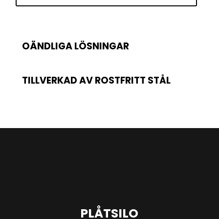
OÄNDLIGA LÖSNINGAR
TILLVERKAD AV ROSTFRITT STÅL
PLÅTSILO