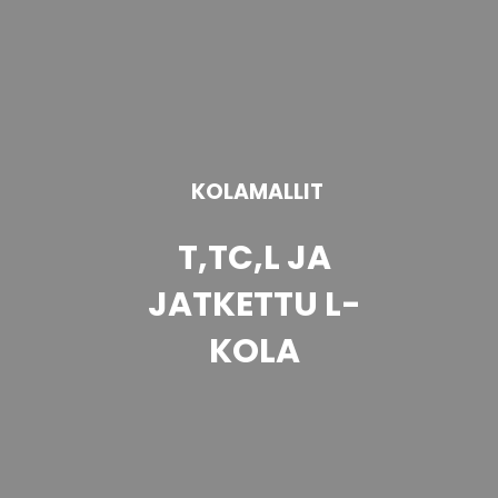
KOLAMALLIT
T,TC,L JA
JATKETTU L-
KOLA