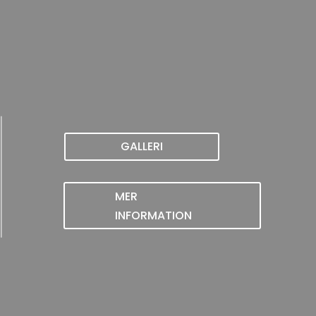
GALLERI
MER
INFORMATION