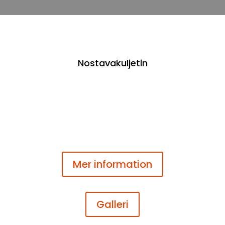
Nostavakuljetin
Mer information
Galleri